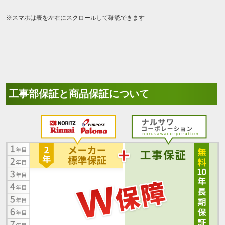
※スマホは表を左右にスクロールして確認できます
工事部保証と商品保証について