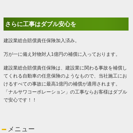
さらに工事はダブル安心を
建設業総合賠償責任保険加入済み。
万が一に備え対物対人1億円の補償に入っております。
建設業総合賠償責任保険は、建設業に関わる事故を補償し
てくれる自動車の任意保険のようなもので、当社施工にお
けるすべての事故に最高1億円の補償が適用されます。
「ナルサワコーポレーション」の工事ならお客様はダブル
で安心です！！
メニュー