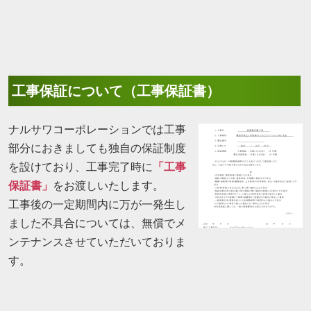
工事保証について（工事保証書）
ナルサワコーポレーションでは工事
部分におきましても独自の保証制度
を設けており、工事完了時に
「工事
保証書」
をお渡しいたします。
工事後の一定期間内に万が一発生し
ました不具合については、無償でメ
ンテナンスさせていただいておりま
す。