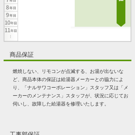
商品保証
燃焼しない、リモコンが点滅する、お湯が出ないな
ど、商品本体の保証は給湯器メーカーとの協力によ
り、「ナルサワコーポレーション」スタッフ又は「メ
ーカーのメンテナンス」スタッフが、状況に応じてお
伺いし、故障した給湯器を修理いたします。
工事部保証