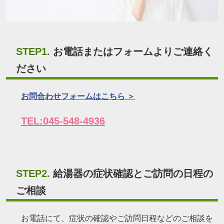
STEP1.
お電話またはフォームよりご連絡く
ださい
お問合わせフォームはこちら ＞
TEL:045-548-4936
STEP2.
給湯器の症状確認とご訪問の日程の
ご相談
お電話にて、症状の確認やご訪問日程などのご相談を