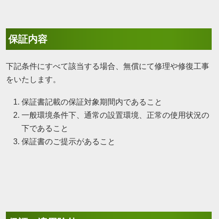
保証内容
下記条件にすべて該当する場合、無償にて修理や修復工事
をいたします。
保証書記載の保証対象期間内であること
一般環境条件下、通常の設置環境、正常の使用状況の
下であること
保証書のご提示があること