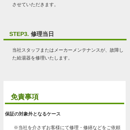
させていただきます。
STEP3.
修理当日
当社スタッフまたはメーカーメンテナンスが、故障し
た給湯器を修理いたします。
免責事項
保証の対象外となるケース
※当社を介さずお客様にて修理・修繕などをご依頼