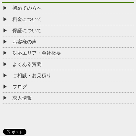
初めての方へ
料金について
保証について
お客様の声
対応エリア・会社概要
よくある質問
ご相談・お見積り
ブログ
求人情報