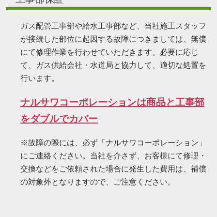
ガス配管工事部や給水工事部など、当社施工スタッフ
が接続した部位に起因する故障につきましては、無償
にて修理作業を行わせていただきます。必要に応じ
て、ガス供給会社・水道局と協力して、適切な処置を
行います。
ナルサワコーポレーションは商品と工事部
をダブルでカバー
※故障の際には、必ず「ナルサワコーポレーション」
にご連絡ください。当社を介さず、お客様にて修理・
交換などをご依頼された場合に発生した費用は、補償
の対象外となりますので、ご注意ください。