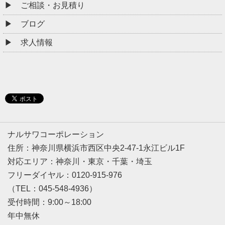
ご相談・お見積り
ブログ
求人情報
ナルサワコーポレーション
住所：神奈川県横浜市西区中央2-47-1永江ビル1F
対応エリア：神奈川・東京・千葉・埼玉
フリーダイヤル：0120-915-976
（TEL：045-548-4936）
受付時間：9:00～18:00
年中無休