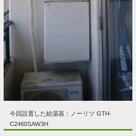
今回設置した給湯器：ノーリツ GTH-
C2460SAW3H