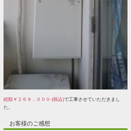
総額￥２６９，０００-(税込)
で工事させていただきまし
た。
お客様のご感想