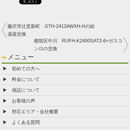
藤沢市辻堂新町 GTH-2413AWXH-Hの給
湯器交換
都筑区中川 RUFH-K2400SAT2-6+ガスコ
ンロの交換
メニュー
初めての方へ
料金について
保証について
お客様の声
対応エリア・会社概要
よくある質問