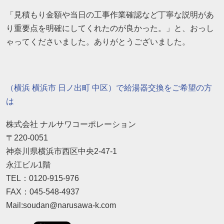
「見積もり金額や当日の工事作業確認など丁寧な説明があ
り重要点を明確にしてくれたのが良かった。」と、おっし
ゃってくださいました。ありがとうございました。
（横浜 横浜市 日ノ出町 中区）で給湯器交換をご希望の方
は
株式会社 ナルサワコーポレーション
〒220-0051
神奈川県横浜市西区中央2-47-1
永江ビル1階
TEL：0120-915-976
FAX：045-548-4937
Mail:soudan@narusawa-k.com