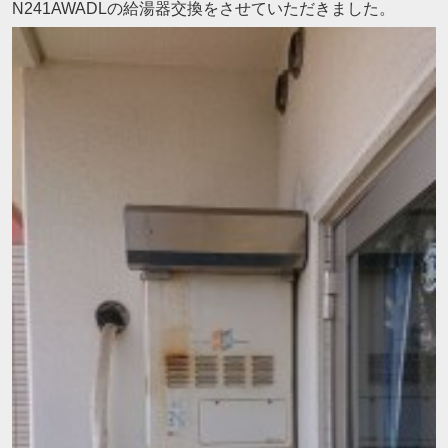
N241AWADLの給湯器交換をさせていただきました。