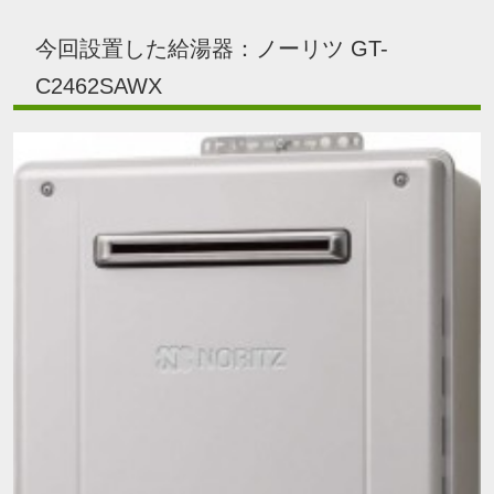
今回設置した給湯器：ノーリツ GT-
C2462SAWX