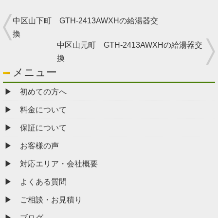
中区山下町 GTH-2413AWXHの給湯器交
換
中区山元町 GTH-2413AWXHの給湯器交
換
メニュー
初めての方へ
料金について
保証について
お客様の声
対応エリア・会社概要
よくある質問
ご相談・お見積り
ブログ