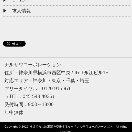
求人情報
ナルサワコーポレーション
住所：神奈川県横浜市西区中央2-47-1永江ビル1F
対応エリア：神奈川・東京・千葉・埼玉
フリーダイヤル：0120-915-976
（TEL：045-548-4936）
受付時間：9:00～18:00
年中無休
Copyright © 2026
横浜でガス給湯器を交換するなら「ナルサワコーポレーション」
All rights
reserved.