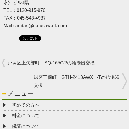
永江ビル1階
TEL：0120-915-976
FAX：045-548-4937
Mail:soudan@narusawa-k.com
戸塚区上矢部町 SQ-165GRの給湯器交換
緑区三保町 GTH-2413AWXH-Tの給湯器
交換
メニュー
初めての方へ
料金について
保証について