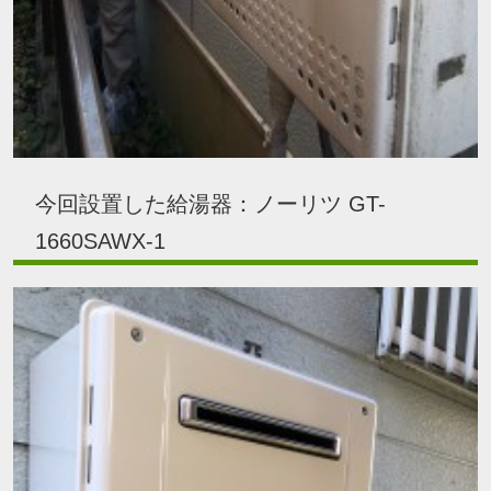
今回設置した給湯器：ノーリツ GT-
1660SAWX-1