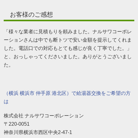
お客様のご感想
「様々な業者に見積もりを頼みました。ナルサワコーポレ
ーションさんは中でも断トツで安い金額を提示してくれま
した。電話口での対応もとても感じが良く丁寧でした。」
と、おっしゃってくださいました。ありがとうございまし
た。
（横浜 横浜市 仲手原 港北区）で給湯器交換をご希望の方
は
株式会社 ナルサワコーポレーション
〒220-0051
神奈川県横浜市西区中央2-47-1