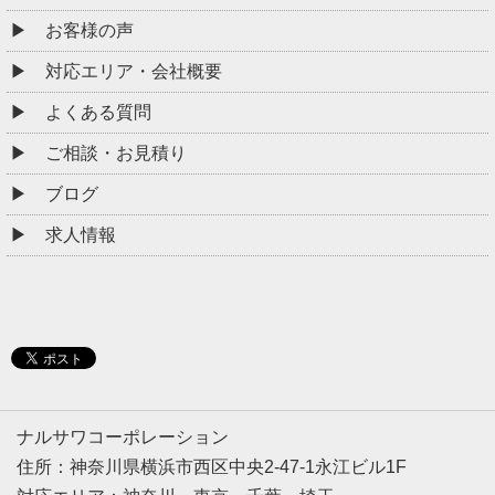
お客様の声
対応エリア・会社概要
よくある質問
ご相談・お見積り
ブログ
求人情報
ナルサワコーポレーション
住所：神奈川県横浜市西区中央2-47-1永江ビル1F