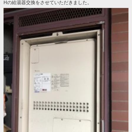
Hの給湯器交換をさせていただきました。