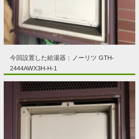
今回設置した給湯器：ノーリツ GTH-
2444AWX3H-H-1