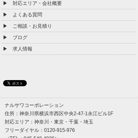
対応エリア・会社概要
よくある質問
ご相談・お見積り
ブログ
求人情報
ナルサワコーポレーション
住所：神奈川県横浜市西区中央2-47-1永江ビル1F
対応エリア：神奈川・東京・千葉・埼玉
フリーダイヤル：0120-915-976