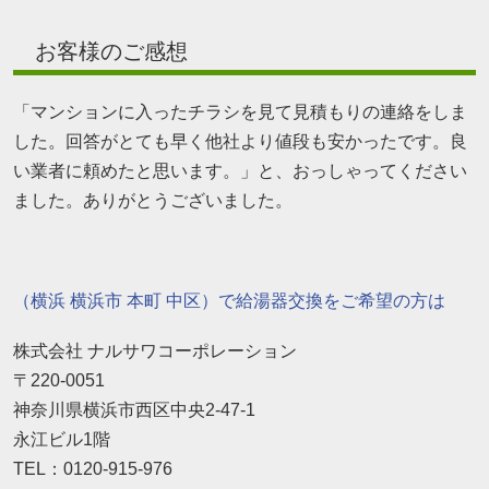
お客様のご感想
「マンションに入ったチラシを見て見積もりの連絡をしま
した。回答がとても早く他社より値段も安かったです。良
い業者に頼めたと思います。」と、おっしゃってください
ました。ありがとうございました。
（横浜 横浜市 本町 中区）で給湯器交換をご希望の方は
株式会社 ナルサワコーポレーション
〒220-0051
神奈川県横浜市西区中央2-47-1
永江ビル1階
TEL：0120-915-976