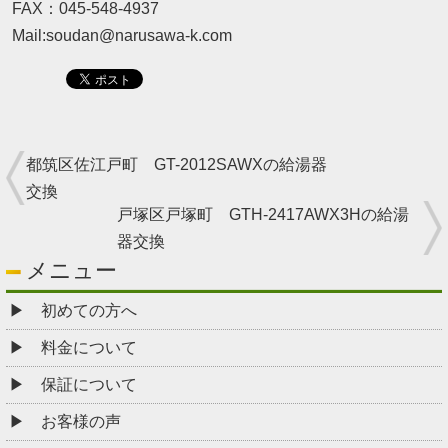
FAX：045-548-4937
Mail:soudan@narusawa-k.com
都筑区佐江戸町 GT-2012SAWXの給湯器
交換
戸塚区戸塚町 GTH-2417AWX3Hの給湯
器交換
メニュー
初めての方へ
料金について
保証について
お客様の声