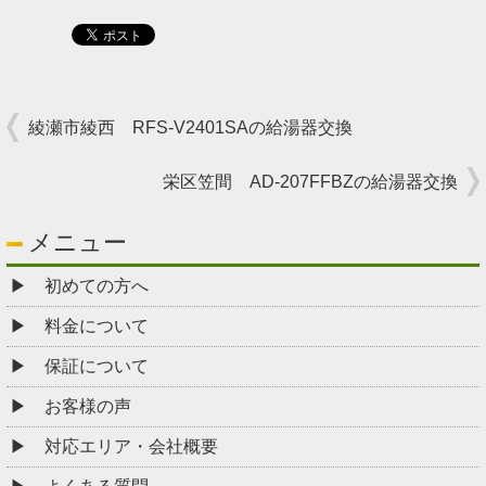
綾瀬市綾西 RFS-V2401SAの給湯器交換
栄区笠間 AD-207FFBZの給湯器交換
メニュー
初めての方へ
料金について
保証について
お客様の声
対応エリア・会社概要