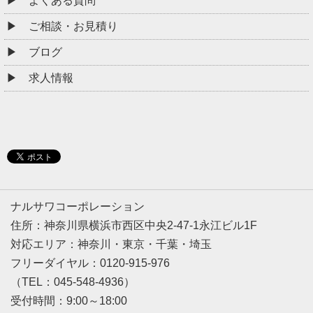
よくある質問
ご相談・お見積り
ブログ
求人情報
ナルサワコーポレーション
住所：神奈川県横浜市西区中央2-47-1永江ビル1F
対応エリア：神奈川・東京・千葉・埼玉
フリーダイヤル：0120-915-976
（TEL：045-548-4936）
受付時間：9:00～18:00