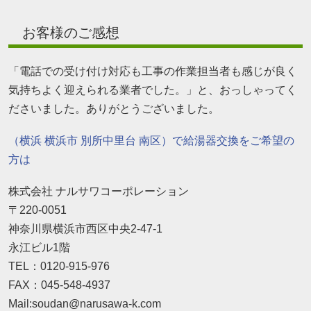
お客様のご感想
「電話での受け付け対応も工事の作業担当者も感じが良く
気持ちよく迎えられる業者でした。」と、おっしゃってく
ださいました。ありがとうございました。
（横浜 横浜市 別所中里台 南区）で給湯器交換をご希望の
方は
株式会社 ナルサワコーポレーション
〒220-0051
神奈川県横浜市西区中央2-47-1
永江ビル1階
TEL：0120-915-976
FAX：045-548-4937
Mail:soudan@narusawa-k.com