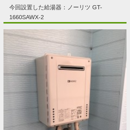
今回設置した給湯器：ノーリツ GT-
1660SAWX-2