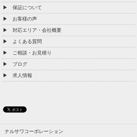
保証について
お客様の声
対応エリア・会社概要
よくある質問
ご相談・お見積り
ブログ
求人情報
ナルサワコーポレーション