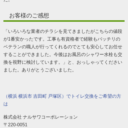
お客様のご感想
「いろいろな業者のチラシを見てきましたがこちらの値段
が1番安かったです。工事も有資格者で経験もバッチリの
ベテランの職人が行ってくれるのでとても安心してお任せ
することができました。今後はお風呂のシャワー水栓も交
換を視野に検討しています。」と、おっしゃってください
ました。ありがとうございました。
（横浜 横浜市 吉田町 戸塚区）でトイレ交換をご希望の方
は
株式会社 ナルサワコーポレーション
〒220-0051