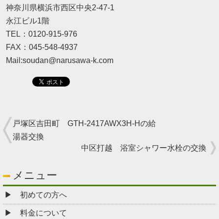
神奈川県横浜市西区中央2-47-1
永江ビル1階
TEL：0120-915-976
FAX：045-548-4937
Mail:soudan@narusawa-k.com
戸塚区吉田町 GTH-2417AWX3H-Hの給
湯器交換
中区打越 浴室シャワー水栓の交換
メニュー
初めての方へ
料金について