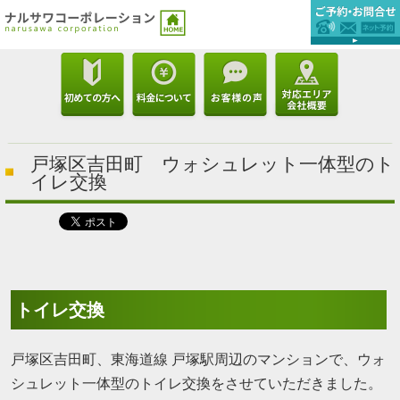
戸塚区吉田町 ウォシュレット一体型のト
イレ交換
トイレ交換
戸塚区吉田町、東海道線 戸塚駅周辺のマンションで、ウォ
シュレット一体型のトイレ交換をさせていただきました。