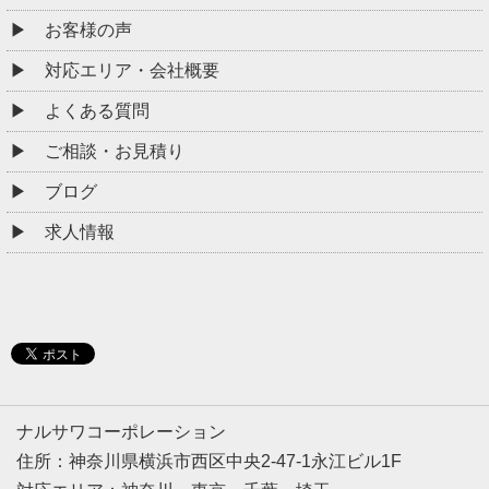
お客様の声
対応エリア・会社概要
よくある質問
ご相談・お見積り
ブログ
求人情報
ナルサワコーポレーション
住所：神奈川県横浜市西区中央2-47-1永江ビル1F