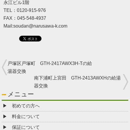
永江ビル1階
TEL：0120-915-976
FAX：045-548-4937
Mail:soudan@narusawa-k.com
戸塚区戸塚町 GTH-2417AWX3H-Tの給
湯器交換
南下浦町上宮田 GTH-2413AWXHの給湯
器交換
メニュー
初めての方へ
料金について
保証について