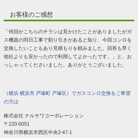
お客様のご感想
「何回かこちらのチラシは見かけたことがありましたがガ
ス機器の同日工事で割り引きがあると知り、今回コンロを
交換したいこともあり見積もりを頼みました。回答も早く
他社よりも安かったので利用してよかったです。」と、お
っしゃってくださいました。ありがとうございました。
（横浜 横浜市 戸塚町 戸塚区）でガスコンロ交換をご希望
の方は
株式会社 ナルサワコーポレーション
〒220-0051
神奈川県横浜市西区中央2-47-1