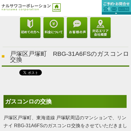
戸塚区戸塚町 RBG-31A6FSのガスコンロ
交換
ガスコンロの交換
戸塚区戸塚町、東海道線 戸塚駅周辺のマンションで、リン
ナイ RBG-31A6FSのガスコンロ交換をさせていただきまし