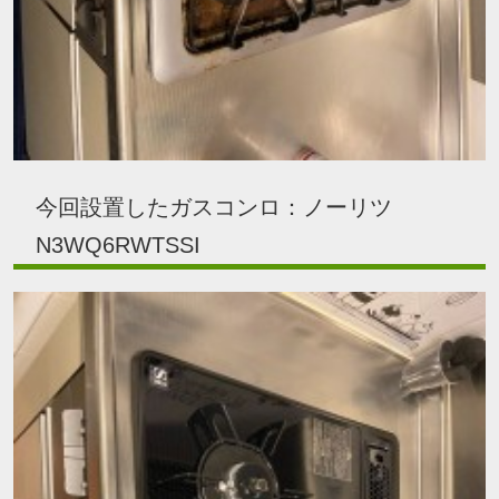
今回設置したガスコンロ：ノーリツ
N3WQ6RWTSSI