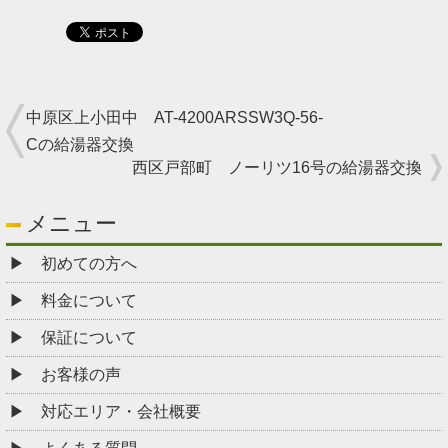
中原区上小田中 AT-4200ARSSW3Q-56-
Cの給湯器交換
西区戸部町 ノーリツ16号の給湯器交換
メニュー
初めての方へ
料金について
保証について
お客様の声
対応エリア・会社概要