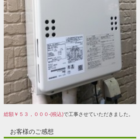
総額￥５３，０００-(税込)
で工事させていただきました。
お客様のご感想