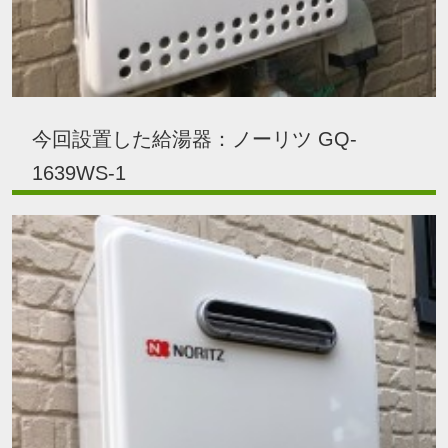
今回設置した給湯器：ノーリツ GQ-
1639WS-1