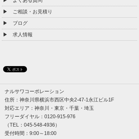
よくある質問
ご相談・お見積り
ブログ
求人情報
ナルサワコーポレーション
住所：神奈川県横浜市西区中央2-47-1永江ビル1F
対応エリア：神奈川・東京・千葉・埼玉
フリーダイヤル：0120-915-976
（TEL：045-548-4936）
受付時間：9:00～18:00