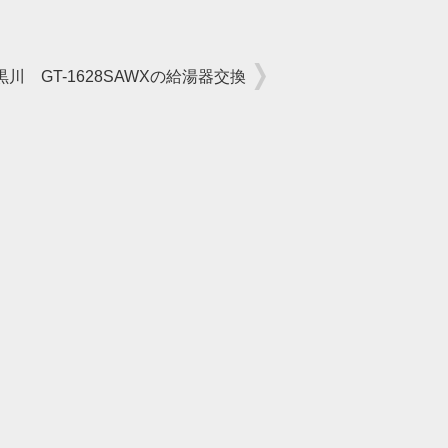
川 GT-1628SAWXの給湯器交換