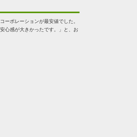
コーポレーションが最安値でした。
安心感が大きかったです。」と、お