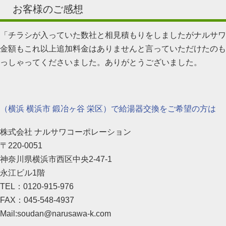
お客様のご感想
「チラシが入っていた数社と相見積もりをしましたがナルサワ
金額もこれ以上追加料金はありませんと言っていただけたのも
っしゃってくださいました。ありがとうございました。
（横浜 横浜市 鍛冶ヶ谷 栄区）で給湯器交換をご希望の方は
株式会社 ナルサワコーポレーション
〒220-0051
神奈川県横浜市西区中央2-47-1
永江ビル1階
TEL：0120-915-976
FAX：045-548-4937
Mail:soudan@narusawa-k.com