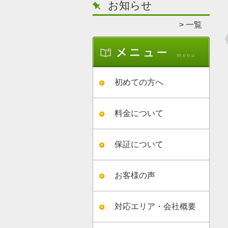
お知らせ
一覧
初めての方へ
料金について
保証について
お客様の声
対応エリア・会社概要