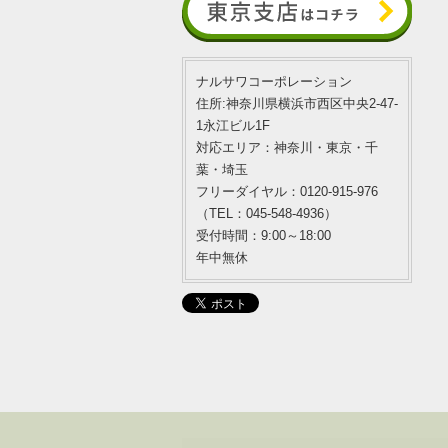
ナルサワコーポレーション
住所:神奈川県横浜市西区中央2-47-
1永江ビル1F
対応エリア：神奈川・東京・千
葉・埼玉
フリーダイヤル：0120-915-976
（TEL：045-548-4936）
受付時間：9:00～18:00
年中無休