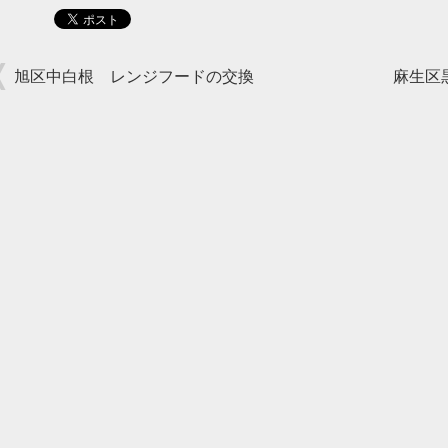
旭区中白根 レンジフードの交換
麻生区黒