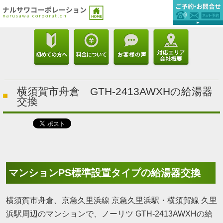
横須賀市舟倉 GTH-2413AWXHの給湯器
交換
マンションPS標準設置タイプの給湯器交換
横須賀市舟倉、京急久里浜線 京急久里浜駅・横須賀線 久里
浜駅周辺のマンションで、ノーリツ GTH-2413AWXHの給