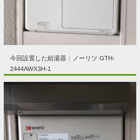
今回設置した給湯器：ノーリツ GTH-
2444AWX3H-1