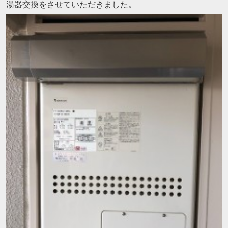
湯器交換をさせていただきました。