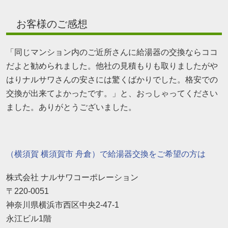
お客様のご感想
「同じマンション内のご近所さんに給湯器の交換ならココ
だよと勧められました。他社の見積もりも取りましたがや
はりナルサワさんの安さには驚くばかりでした。格安での
交換が出来てよかったです。」と、おっしゃってください
ました。ありがとうございました。
（横須賀 横須賀市 舟倉）で給湯器交換をご希望の方は
株式会社 ナルサワコーポレーション
〒220-0051
神奈川県横浜市西区中央2-47-1
永江ビル1階