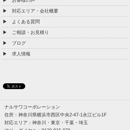
お客様の声
対応エリア・会社概要
よくある質問
ご相談・お見積り
ブログ
求人情報
ナルサワコーポレーション
住所：神奈川県横浜市西区中央2-47-1永江ビル1F
対応エリア：神奈川・東京・千葉・埼玉