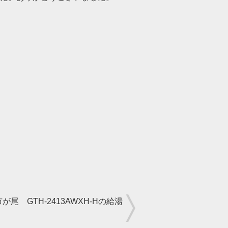
が尾 GTH-2413AWXH-Hの給湯