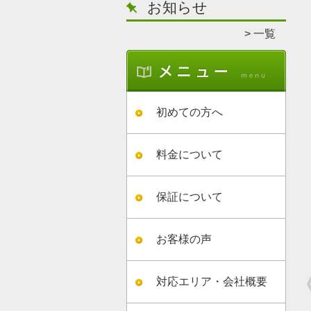
お知らせ
一覧
初めての方へ
料金について
保証について
お客様の声
対応エリア・会社概要