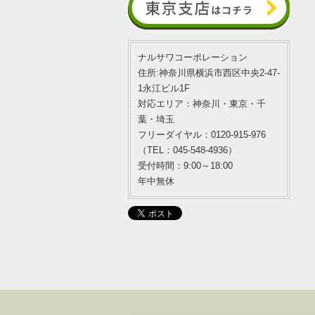
ナルサワコーポレーション
住所:神奈川県横浜市西区中央2-47-
1永江ビル1F
対応エリア：神奈川・東京・千
葉・埼玉
フリーダイヤル：0120-915-976
（TEL：045-548-4936）
受付時間：9:00～18:00
年中無休