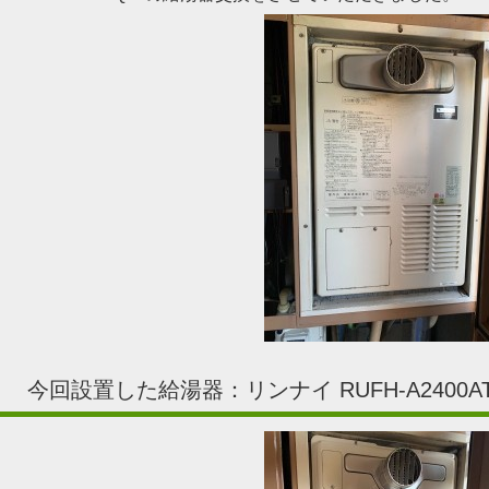
今回設置した給湯器：リンナイ RUFH-A2400AT