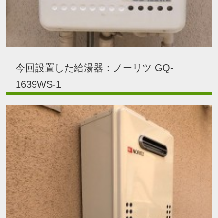
今回設置した給湯器：ノーリツ GQ-
1639WS-1