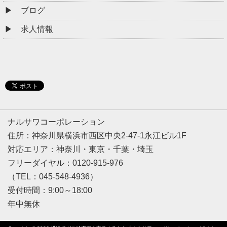
ブログ
求人情報
ナルサワコーポレーション
住所：神奈川県横浜市西区中央2-47-1永江ビル1F
対応エリア：神奈川・東京・千葉・埼玉
フリーダイヤル：0120-915-976
（TEL：045-548-4936）
受付時間：9:00～18:00
年中無休