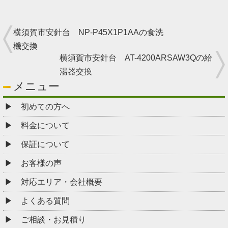
横須賀市安針台 NP-P45X1P1AAの食洗
機交換
横須賀市安針台 AT-4200ARSAW3Qの給
湯器交換
メニュー
初めての方へ
料金について
保証について
お客様の声
対応エリア・会社概要
よくある質問
ご相談・お見積り