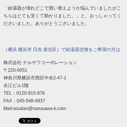
「給湯器が壊れどこで買い替えようか悩んでいましたがこ
ちらはとても安くて助かりました。」と、おっしゃってく
ださいました。ありがとうございました。
（横浜 横浜市 日吉 港北区）で給湯器交換をご希望の方は
株式会社 ナルサワコーポレーション
〒220-0051
神奈川県横浜市西区中央2-47-1
永江ビル1階
TEL：0120-915-976
FAX：045-548-4937
Mail:soudan@narusawa-k.com