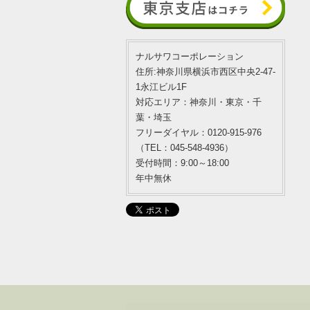
ナルサワコーポレーション
住所:神奈川県横浜市西区中央2-47-
1永江ビル1F
対応エリア：神奈川・東京・千
葉・埼玉
フリーダイヤル：0120-915-976
（TEL：045-548-4936）
受付時間：9:00～18:00
年中無休