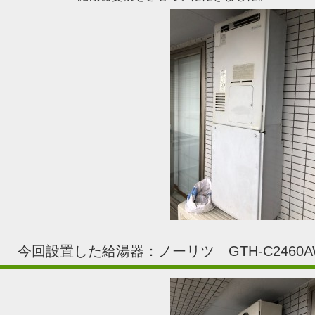
今回設置した給湯器：ノーリツ GTH-C2460A