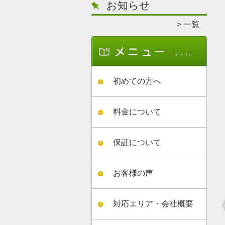
お知らせ
一覧
初めての方へ
料金について
保証について
お客様の声
対応エリア・会社概要