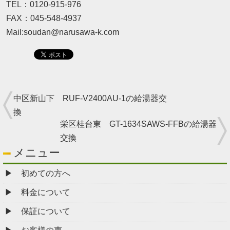
TEL：0120-915-976
FAX：045-548-4937
Mail:soudan@narusawa-k.com
中区新山下 RUF-V2400AU-1の給湯器交
換
栄区桂台東 GT-1634SAWS-FFBの給湯器
交換
メニュー
初めての方へ
料金について
保証について