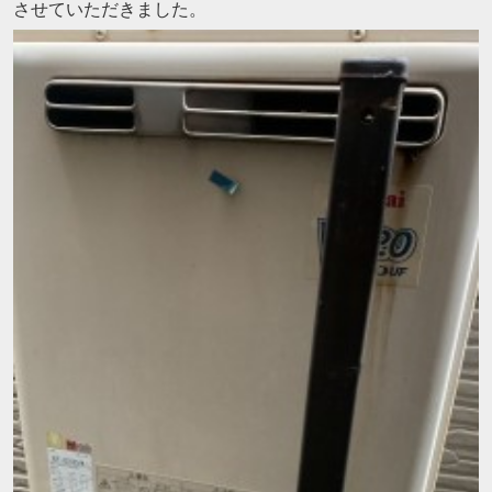
させていただきました。