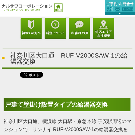
神奈川区大口通 RUF-V2000SAW-1の給
湯器交換
戸建て壁掛け設置タイプの給湯器交換
神奈川区大口通、横浜線 大口駅・京急本線 子安駅周辺のマ
ンションで、リンナイ RUF-V2000SAW-1の給湯器交換を