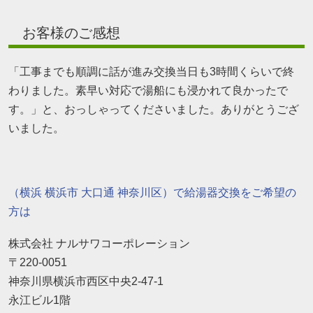
お客様のご感想
「工事までも順調に話が進み交換当日も3時間くらいで終
わりました。素早い対応で湯船にも浸かれて良かったで
す。」と、おっしゃってくださいました。ありがとうござ
いました。
（横浜 横浜市 大口通 神奈川区）で給湯器交換をご希望の
方は
株式会社 ナルサワコーポレーション
〒220-0051
神奈川県横浜市西区中央2-47-1
永江ビル1階