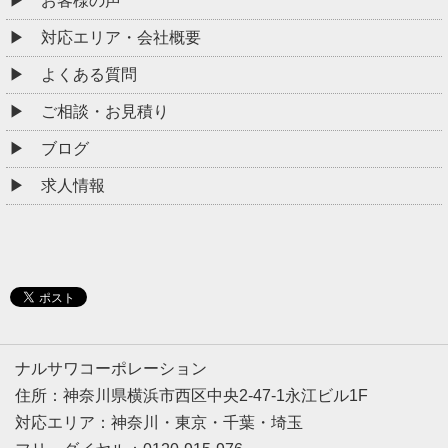
お客様の声
対応エリア・会社概要
よくある質問
ご相談・お見積り
ブログ
求人情報
ナルサワコーポレーション
住所：神奈川県横浜市西区中央2-47-1永江ビル1F
対応エリア：神奈川・東京・千葉・埼玉