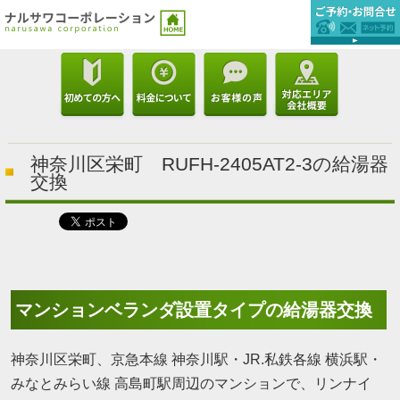
神奈川区栄町 RUFH-2405AT2-3の給湯器
交換
マンションベランダ設置タイプの給湯器交換
神奈川区栄町、京急本線 神奈川駅・JR.私鉄各線 横浜駅・
みなとみらい線 高島町駅周辺のマンションで、リンナイ