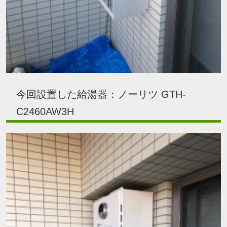
今回設置した給湯器：ノーリツ GTH-
C2460AW3H