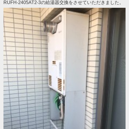
RUFH-2405AT2-3の給湯器交換をさせていただきました。