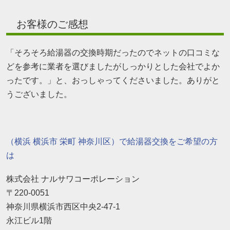
お客様のご感想
「そろそろ給湯器の交換時期だったのでネットの口コミな
どを参考に業者を選びましたがしっかりとした会社でよか
ったです。」と、おっしゃってくださいました。ありがと
うございました。
（横浜 横浜市 栄町 神奈川区）で給湯器交換をご希望の方
は
株式会社 ナルサワコーポレーション
〒220-0051
神奈川県横浜市西区中央2-47-1
永江ビル1階