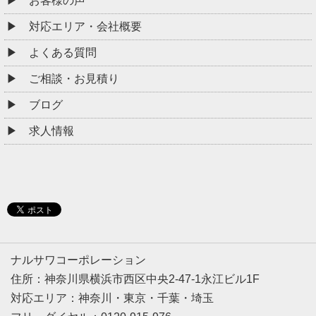
お客様の声
対応エリア・会社概要
よくある質問
ご相談・お見積り
ブログ
求人情報
ナルサワコーポレーション
住所：神奈川県横浜市西区中央2-47-1永江ビル1F
対応エリア：神奈川・東京・千葉・埼玉