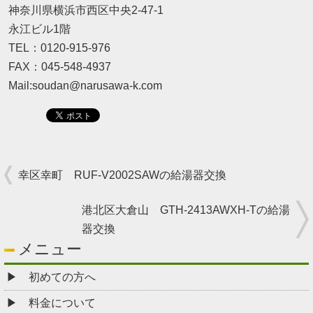
神奈川県横浜市西区中央2-47-1
永江ビル1階
TEL：0120-915-976
FAX：045-548-4937
Mail:soudan@narusawa-k.com
幸区幸町 RUF-V2002SAWの給湯器交換
港北区大倉山 GTH-2413AWXH-Tの給湯
器交換
メニュー
初めての方へ
料金について