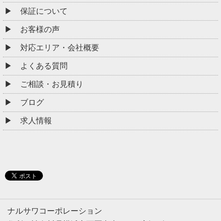
保証について
お客様の声
対応エリア・会社概要
よくある質問
ご相談・お見積り
ブログ
求人情報
ナルサワコーポレーション