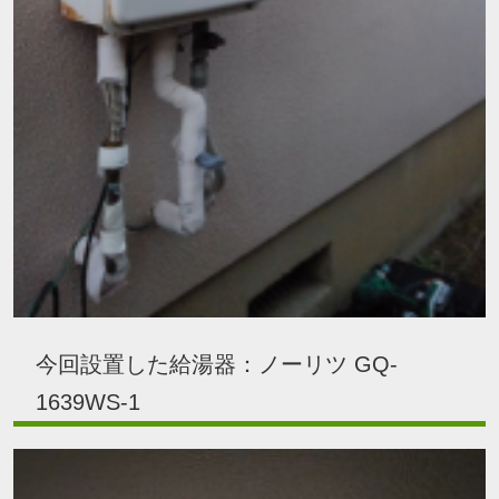
今回設置した給湯器：ノーリツ GQ-
1639WS-1