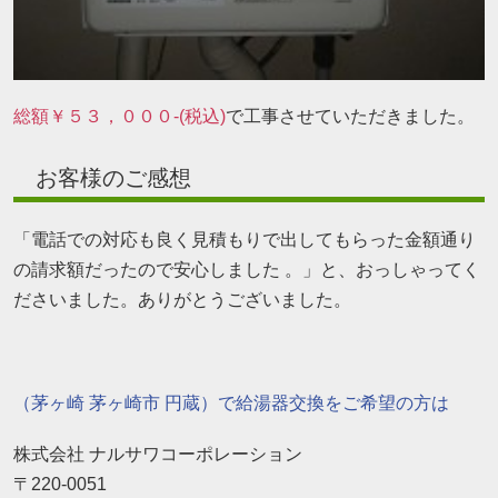
総額￥５３，０００-(税込)
で工事させていただきました。
お客様のご感想
「電話での対応も良く見積もりで出してもらった金額通り
の請求額だったので安心しました 。」と、おっしゃってく
ださいました。ありがとうございました。
（茅ヶ崎 茅ヶ崎市 円蔵）で給湯器交換をご希望の方は
株式会社 ナルサワコーポレーション
〒220-0051