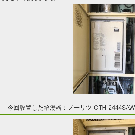
今回設置した給湯器：ノーリツ GTH-2444SAWX