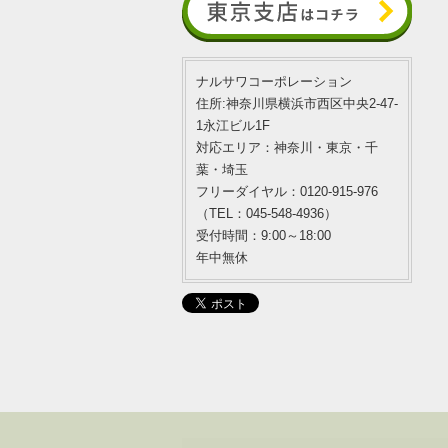
ナルサワコーポレーション
住所:神奈川県横浜市西区中央2-47-
1永江ビル1F
対応エリア：神奈川・東京・千
葉・埼玉
フリーダイヤル：0120-915-976
（TEL：045-548-4936）
受付時間：9:00～18:00
年中無休