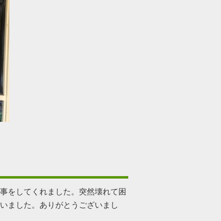
事をしてくれました。突然壊れて困
いました。ありがとうございまし