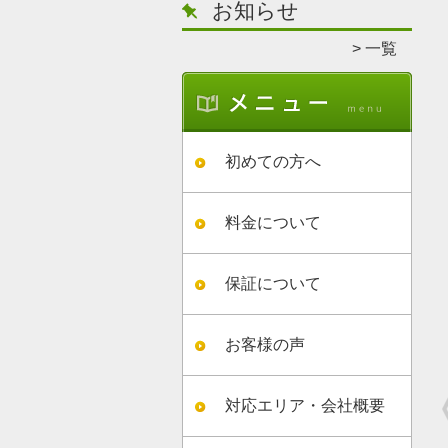
お知らせ
一覧
初めての方へ
料金について
保証について
お客様の声
対応エリア・会社概要