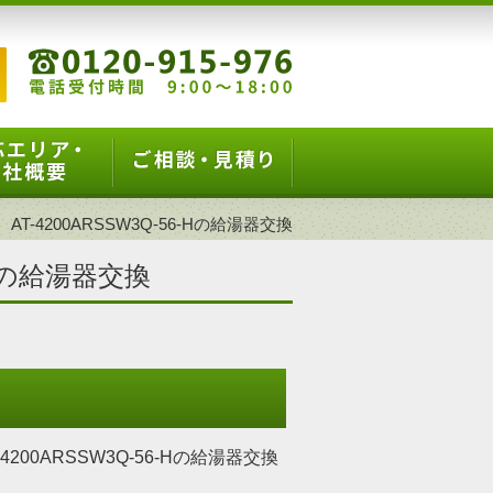
T-4200ARSSW3Q-56-Hの給湯器交換
-Hの給湯器交換
00ARSSW3Q-56-Hの給湯器交換