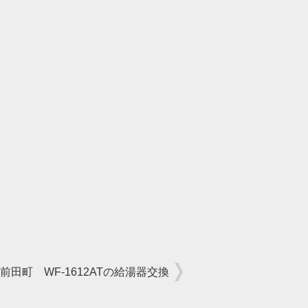
前田町 WF-1612ATの給湯器交換