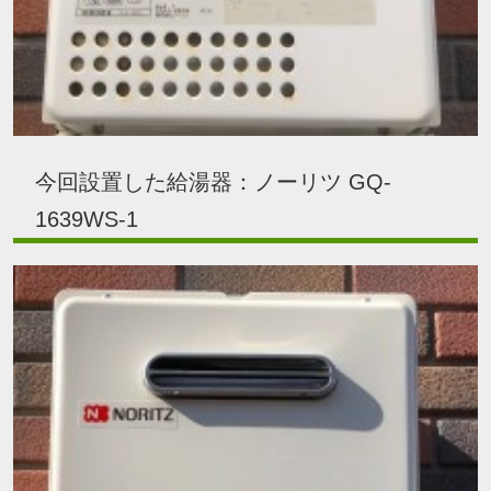
今回設置した給湯器：ノーリツ GQ-
1639WS-1