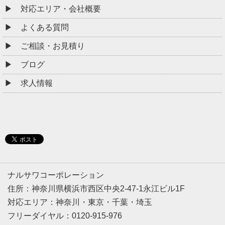
対応エリア・会社概要
よくある質問
ご相談・お見積り
ブログ
求人情報
ナルサワコーポレーション
住所：神奈川県横浜市西区中央2-47-1永江ビル1F
対応エリア：神奈川・東京・千葉・埼玉
フリーダイヤル：0120-915-976