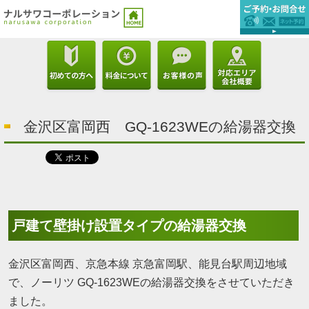
金沢区富岡西 GQ-1623WEの給湯器交換
戸建て壁掛け設置タイプの給湯器交換
金沢区富岡西、京急本線 京急富岡駅、能見台駅周辺地域
で、ノーリツ GQ-1623WEの給湯器交換をさせていただき
ました。