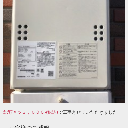
総額￥５３，０００-(税込)
で工事させていただきました。
お客様のご感想