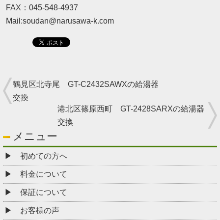
FAX：045-548-4937
Mail:soudan@narusawa-k.com
鶴見区北寺尾 GT-C2432SAWXの給湯器
交換
港北区篠原西町 GT-2428SARXの給湯器
交換
メニュー
初めての方へ
料金について
保証について
お客様の声