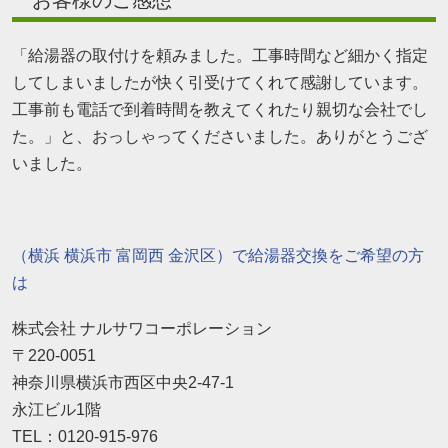
「給湯器の取付けを頼みました。工事時間など細かく指定
してしまいましたが快く引受けてくれて感謝しています。
工事前も電話で到着時間を教えてくれたり親切な会社でし
た。」と、おっしゃってくださいました。ありがとうござ
いました。
（横浜 横浜市 富岡西 金沢区）で給湯器交換をご希望の方
は
株式会社 ナルサワコーポレーション
〒220-0051
神奈川県横浜市西区中央2-47-1
永江ビル1階
TEL：0120-915-976