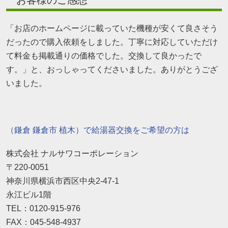
「お店のホームページに載っていた機種が安くて良さそう
だったので購入依頼をしました。丁寧に対応していただけ
て料金も掲載通りの価格でした。交換して良かったで
す。」と、おっしゃってくださいました。ありがとうござ
いました。
（鎌倉 鎌倉市 植木）で給湯器交換をご希望の方は
株式会社 ナルサワコーポレーション
〒220-0051
神奈川県横浜市西区中央2-47-1
永江ビル1階
TEL：0120-915-976
FAX：045-548-4937