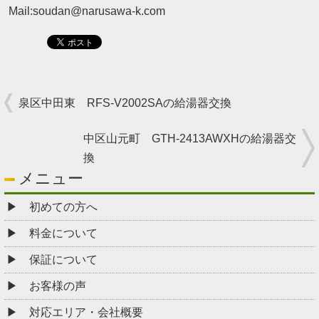
Mail:soudan@narusawa-k.com
泉区中田東 RFS-V2002SAの給湯器交換
中区山元町 GTH-2413AWXHの給湯器交
換
メニュー
初めての方へ
料金について
保証について
お客様の声
対応エリア・会社概要