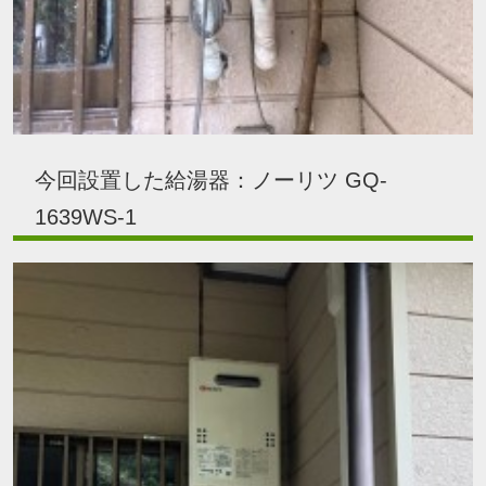
今回設置した給湯器：ノーリツ GQ-
1639WS-1