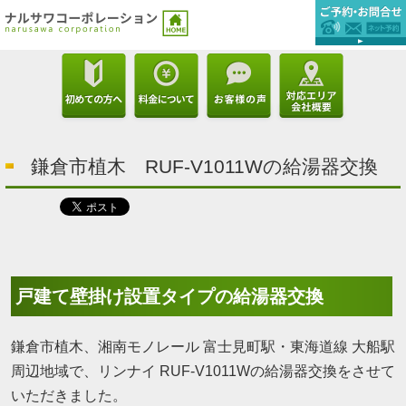
鎌倉市植木 RUF-V1011Wの給湯器交換
戸建て壁掛け設置タイプの給湯器交換
鎌倉市植木、湘南モノレール 富士見町駅・東海道線 大船駅
周辺地域で、リンナイ RUF-V1011Wの給湯器交換をさせて
いただきました。