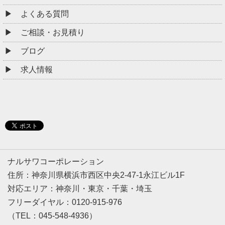
よくある質問
ご相談・お見積り
ブログ
求人情報
ナルサワコーポレーション
住所：神奈川県横浜市西区中央2-47-1永江ビル1F
対応エリア：神奈川・東京・千葉・埼玉
フリーダイヤル：0120-915-976
（TEL：045-548-4936）