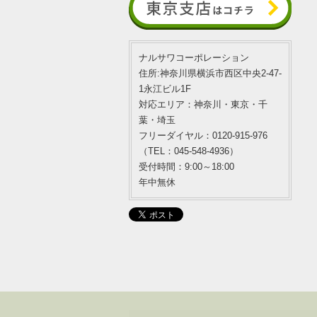
ナルサワコーポレーション
住所:神奈川県横浜市西区中央2-47-
1永江ビル1F
対応エリア：神奈川・東京・千
葉・埼玉
フリーダイヤル：0120-915-976
（TEL：045-548-4936）
受付時間：9:00～18:00
年中無休