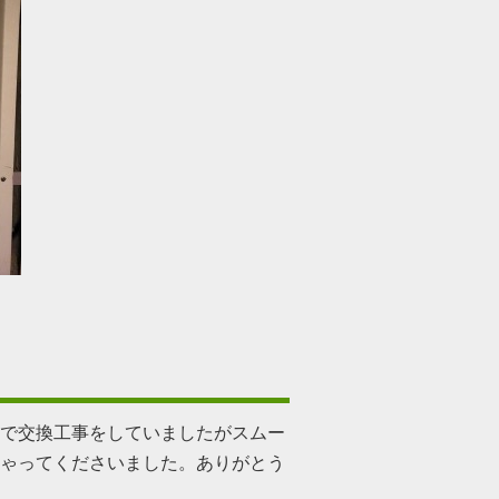
。
で交換工事をしていましたがスムー
ゃってくださいました。ありがとう