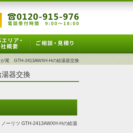
が尾 GTH-2413AWXH-Hの給湯器交換
の給湯器交換
ツ GTH-2413AWXH-Hの給湯