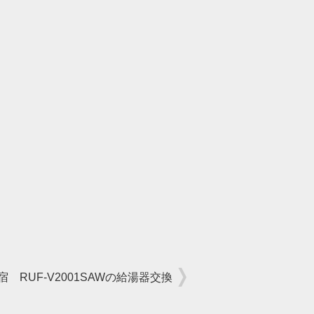
 RUF-V2001SAWの給湯器交換