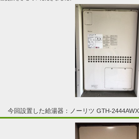
今回設置した給湯器：ノーリツ GTH-2444AWX3