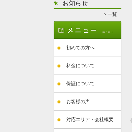
お知らせ
一覧
初めての方へ
料金について
保証について
お客様の声
対応エリア・会社概要