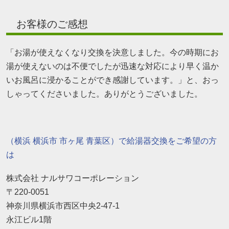
お客様のご感想
「お湯が使えなくなり交換を決意しました。今の時期にお
湯が使えないのは不便でしたが迅速な対応により早く温か
いお風呂に浸かることができ感謝しています。」と、おっ
しゃってくださいました。ありがとうございました。
（横浜 横浜市 市ヶ尾 青葉区）で給湯器交換をご希望の方
は
株式会社 ナルサワコーポレーション
〒220-0051
神奈川県横浜市西区中央2-47-1
永江ビル1階