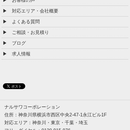
お客様の声
対応エリア・会社概要
よくある質問
ご相談・お見積り
ブログ
求人情報
ナルサワコーポレーション
住所：神奈川県横浜市西区中央2-47-1永江ビル1F
対応エリア：神奈川・東京・千葉・埼玉