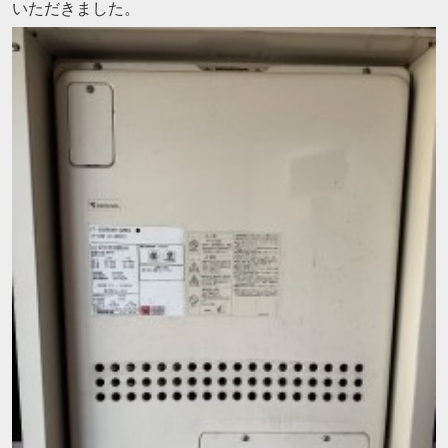
いただきました。