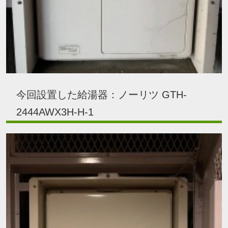
今回設置した給湯器：ノーリツ GTH-
2444AWX3H-H-1