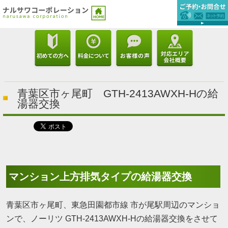
青葉区市ヶ尾町 GTH-2413AWXH-Hの給
湯器交換
マンション上方排気タイプの給湯器交換
青葉区市ヶ尾町、東急田園都市線 市が尾駅周辺のマンショ
ンで、ノーリツ GTH-2413AWXH-Hの給湯器交換をさせて