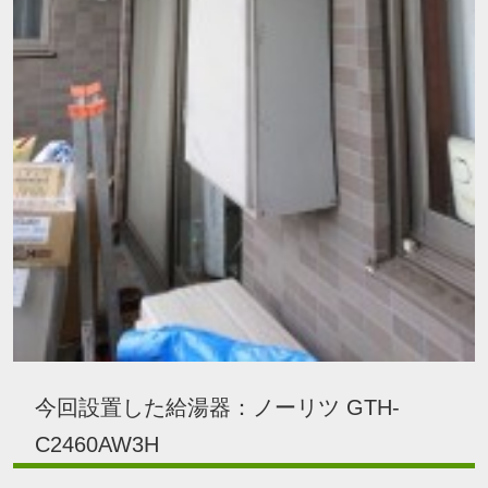
今回設置した給湯器：ノーリツ GTH-
C2460AW3H