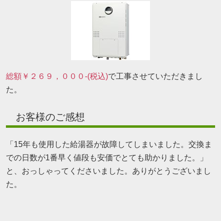
総額￥２６９，０００-(税込)
で工事させていただきまし
た。
お客様のご感想
「15年も使用した給湯器が故障してしまいました。交換ま
での日数が1番早く値段も安価でとても助かりました。」
と、おっしゃってくださいました。ありがとうございまし
た。