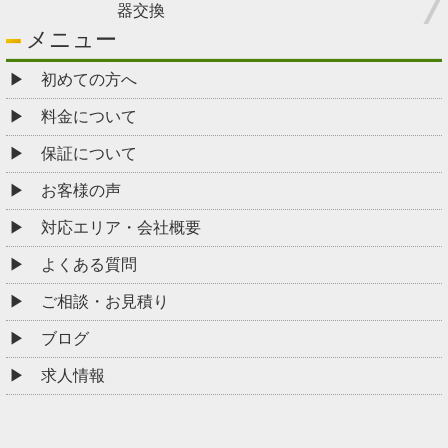
器交換
メニュー
初めての方へ
料金について
保証について
お客様の声
対応エリア・会社概要
よくある質問
ご相談・お見積り
ブログ
求人情報