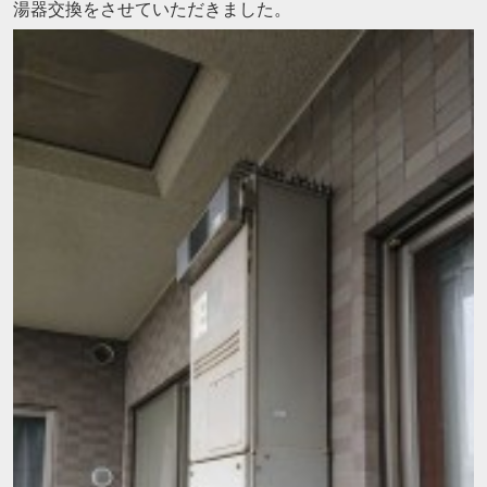
湯器交換をさせていただきました。