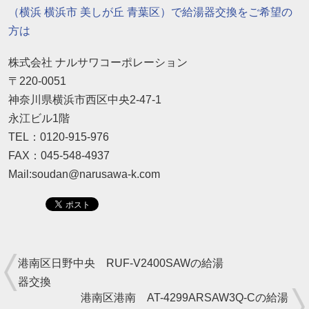
（横浜 横浜市 美しが丘 青葉区）で給湯器交換をご希望の
方は
株式会社 ナルサワコーポレーション
〒220-0051
神奈川県横浜市西区中央2-47-1
永江ビル1階
TEL：0120-915-976
FAX：045-548-4937
Mail:soudan@narusawa-k.com
港南区日野中央 RUF-V2400SAWの給湯
器交換
港南区港南 AT-4299ARSAW3Q-Cの給湯