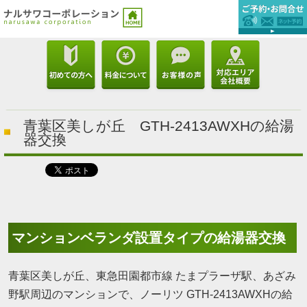
青葉区美しが丘 GTH-2413AWXHの給湯
器交換
マンションベランダ設置タイプの給湯器交換
青葉区美しが丘、東急田園都市線 たまプラーザ駅、あざみ
野駅周辺のマンションで、ノーリツ GTH-2413AWXHの給