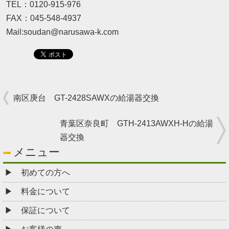
TEL：0120-915-976
FAX：045-548-4937
Mail:soudan@narusawa-k.com
南区庚台 GT-2428SAWXの給湯器交換
青葉区奈良町 GTH-2413AWXH-Hの給湯
器交換
メニュー
初めての方へ
料金について
保証について