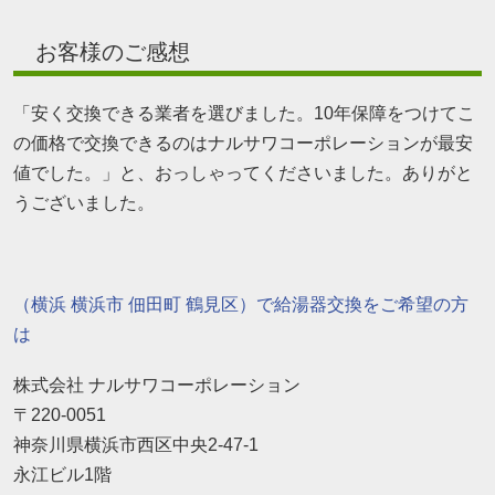
お客様のご感想
「安く交換できる業者を選びました。10年保障をつけてこ
の価格で交換できるのはナルサワコーポレーションが最安
値でした。」と、おっしゃってくださいました。ありがと
うございました。
（横浜 横浜市 佃田町 鶴見区）で給湯器交換をご希望の方
は
株式会社 ナルサワコーポレーション
〒220-0051
神奈川県横浜市西区中央2-47-1
永江ビル1階