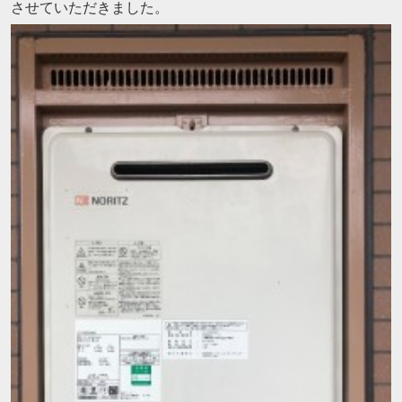
させていただきました。