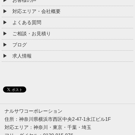
お客様の声
対応エリア・会社概要
よくある質問
ご相談・お見積り
ブログ
求人情報
ナルサワコーポレーション
住所：神奈川県横浜市西区中央2-47-1永江ビル1F
対応エリア：神奈川・東京・千葉・埼玉