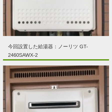
今回設置した給湯器：ノーリツ GT-
2460SAWX-2