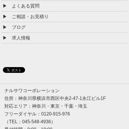
よくある質問
ご相談・お見積り
ブログ
求人情報
ナルサワコーポレーション
住所：神奈川県横浜市西区中央2-47-1永江ビル1F
対応エリア：神奈川・東京・千葉・埼玉
フリーダイヤル：0120-915-976
（TEL：045-548-4936）