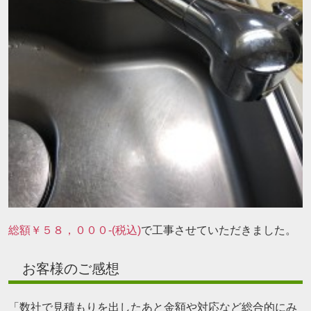
総額￥５８，０００-(税込)
で工事させていただきました。
お客様のご感想
「数社で見積もりを出したあと金額や対応など総合的にみ