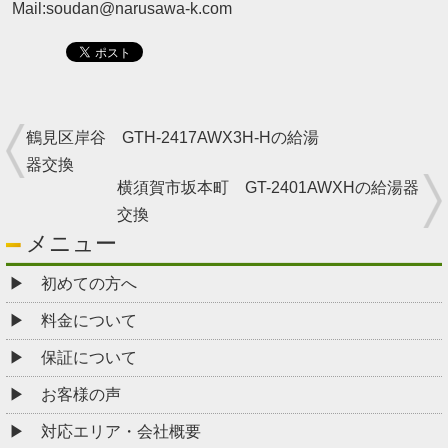
Mail:soudan@narusawa-k.com
鶴見区岸谷 GTH-2417AWX3H-Hの給湯
器交換
横須賀市坂本町 GT-2401AWXHの給湯器
交換
メニュー
初めての方へ
料金について
保証について
お客様の声
対応エリア・会社概要